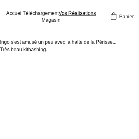
Accueil
Téléchargement
Vos Réalisations
Panier
Magasin
Ingo s'est amusé un peu avec la halte de la Périsse... 
Très beau kitbashing.