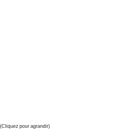
(Cliquez pour agrandir)