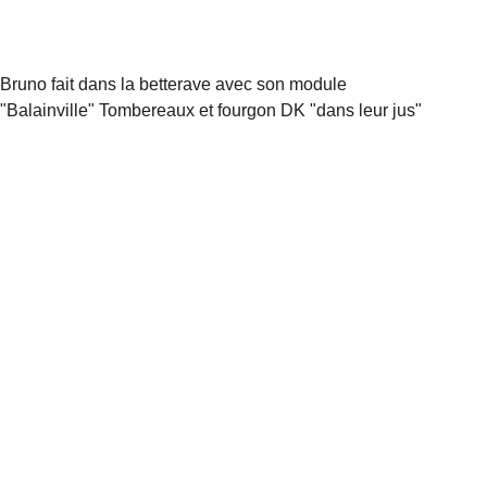
Bruno fait dans la betterave avec son module 
"Balainville" Tombereaux et fourgon DK "dans leur jus"