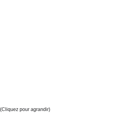
(Cliquez pour agrandir)