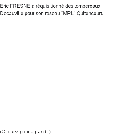
Eric FRESNE a réquisitionné des tombereaux 
Decauville pour son réseau "MRL" Quitencourt.
(Cliquez pour agrandir)