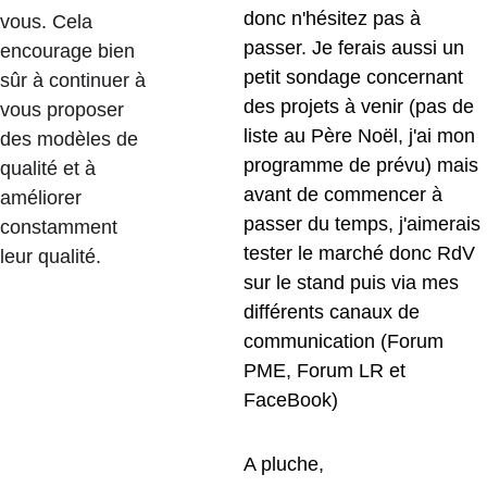
donc n'hésitez pas à 
vous. Cela 
passer. Je ferais aussi un 
encourage bien 
petit sondage concernant 
sûr à continuer à 
des projets à venir (pas de 
vous proposer 
liste au Père Noël, j'ai mon 
des modèles de 
programme de prévu) mais 
qualité et à 
avant de commencer à 
améliorer 
passer du temps, j'aimerais 
constamment 
tester le marché donc RdV 
leur qualité.
sur le stand puis via mes 
différents canaux de 
communication (Forum 
PME, Forum LR et 
FaceBook)  
A pluche,