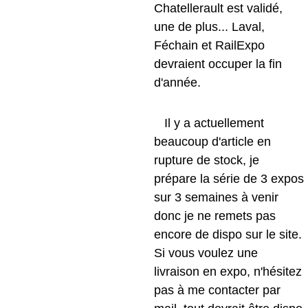
Chatellerault est validé, 
une de plus... Laval, 
Féchain et RailExpo 
devraient occuper la fin 
d'année.
   Il y a actuellement 
beaucoup d'article en 
rupture de stock, je 
prépare la série de 3 expos 
sur 3 semaines à venir 
donc je ne remets pas 
encore de dispo sur le site. 
Si vous voulez une 
livraison en expo, n'hésitez 
pas à me contacter par 