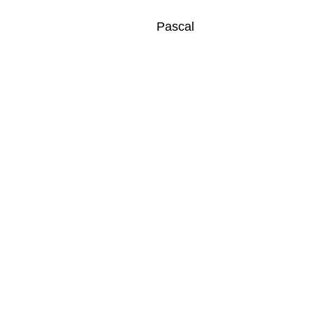
Pascal