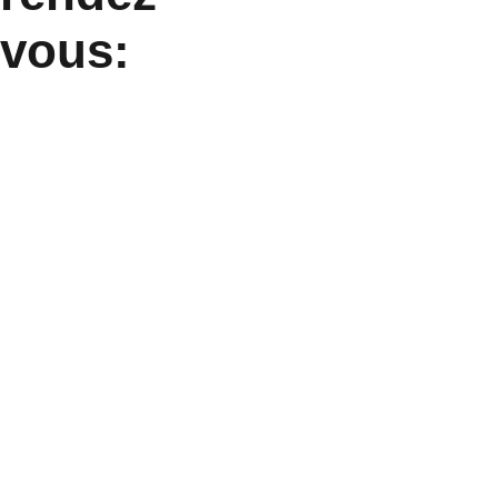
vous: