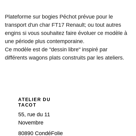
Plateforme sur bogies Péchot prévue pour le
transport d'un char FT17 Renault; ou tout autres
engins si vous souhaitez faire évoluer ce modèle à
une période plus contemporaine.
Ce modèle est de "dessin libre" inspiré par
différents wagons plats construits par les ateliers.
ATELIER DU 
TACOT
55, rue du 11 
Novembre
80890 CondéFolie 