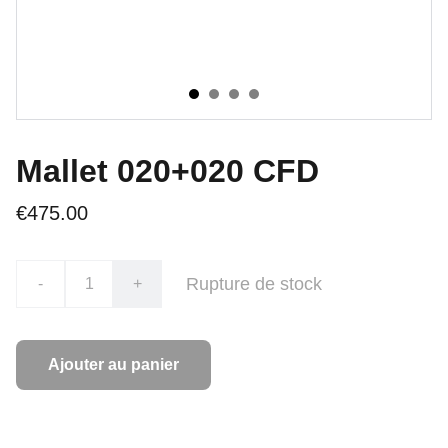
Mallet 020+020 CFD
€475.00
Rupture de stock
-
+
Ajouter au panier