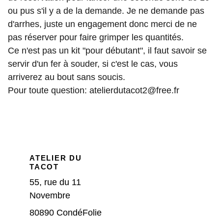
ou pus s'il y a de la demande. Je ne demande pas
d'arrhes, juste un engagement donc merci de ne
pas réserver pour faire grimper les quantités.
Ce n'est pas un kit "pour débutant", il faut savoir se
servir d'un fer à souder, si c'est le cas, vous
arriverez au bout sans soucis.
Pour toute question: atelierdutacot2@free.fr
ATELIER DU 
TACOT
55, rue du 11 
Novembre
80890 CondéFolie 