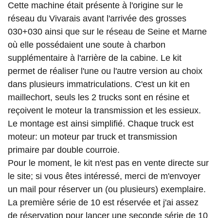
Cette machine était présente à l'origine sur le
réseau du Vivarais avant l'arrivée des grosses
030+030 ainsi que sur le réseau de Seine et Marne
où elle possédaient une soute à charbon
supplémentaire à l'arrière de la cabine. Le kit
permet de réaliser l'une ou l'autre version au choix
dans plusieurs immatriculations. C'est un kit en
maillechort, seuls les 2 trucks sont en résine et
reçoivent le moteur la transmission et les essieux.
Le montage est ainsi simplifié. Chaque truck est
moteur: un moteur par truck et transmission
primaire par double courroie.
Pour le moment, le kit n'est pas en vente directe sur
le site; si vous êtes intéressé, merci de m'envoyer
un mail pour réserver un (ou plusieurs) exemplaire.
La première série de 10 est réservée et j'ai assez
de réservation pour lancer une seconde série de 10