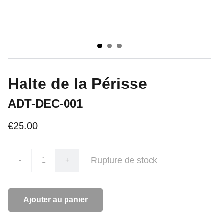
Halte de la Périsse
ADT-DEC-001
€25.00
Rupture de stock
-
+
Ajouter au panier