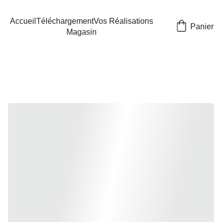
Accueil
Téléchargement
Vos Réalisations
Panier
Magasin