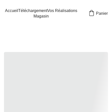
Accueil
Téléchargement
Vos Réalisations
Panier
Magasin